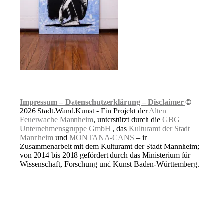
Impressum –
Datenschutzerklärung –
Disclaimer
©
2026 Stadt.Wand.Kunst - Ein Projekt der
Alten
Feuerwache Mannheim
, unterstützt durch die
GBG
Unternehmensgruppe GmbH
, das
Kulturamt der Stadt
Mannheim
und
MONTANA-CANS
– in
Zusammenarbeit mit dem Kulturamt der Stadt Mannheim;
von 2014 bis 2018 gefördert durch das Ministerium für
Wissenschaft, Forschung und Kunst Baden-Württemberg.