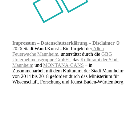
Impressum –
Datenschutzerklärung –
Disclaimer
©
2026 Stadt.Wand.Kunst - Ein Projekt der
Alten
Feuerwache Mannheim
, unterstützt durch die
GBG
Unternehmensgruppe GmbH
, das
Kulturamt der Stadt
Mannheim
und
MONTANA-CANS
– in
Zusammenarbeit mit dem Kulturamt der Stadt Mannheim;
von 2014 bis 2018 gefördert durch das Ministerium für
Wissenschaft, Forschung und Kunst Baden-Württemberg.