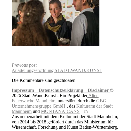
Previous post
Ausstellungseröffnung STADT.WAND.KUNST
Die Kommentare sind geschlossen.
Impressum –
Datenschutzerklärung –
Disclaimer
©
2026 Stadt.Wand.Kunst - Ein Projekt der
Alten
Feuerwache Mannheim
, unterstützt durch die
GBG
Unternehmensgruppe GmbH
, das
Kulturamt der Stadt
Mannheim
und
MONTANA-CANS
– in
Zusammenarbeit mit dem Kulturamt der Stadt Mannheim;
von 2014 bis 2018 gefördert durch das Ministerium für
Wissenschaft, Forschung und Kunst Baden-Württemberg.