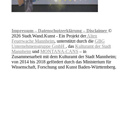
Impressum –
Datenschutzerklärung –
Disclaimer
©
2026 Stadt.Wand.Kunst - Ein Projekt der
Alten
Feuerwache Mannheim
, unterstützt durch die
GBG
Unternehmensgruppe GmbH
, das
Kulturamt der Stadt
Mannheim
und
MONTANA-CANS
– in
Zusammenarbeit mit dem Kulturamt der Stadt Mannheim;
von 2014 bis 2018 gefördert durch das Ministerium für
Wissenschaft, Forschung und Kunst Baden-Württemberg.