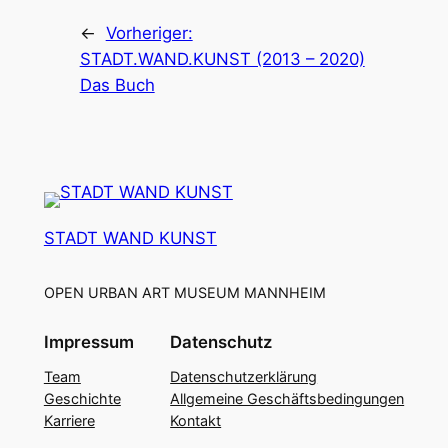
←
Vorheriger:
STADT.WAND.KUNST (2013 – 2020)
Das Buch
STADT WAND KUNST
OPEN URBAN ART MUSEUM MANNHEIM
Impressum
Datenschutz
Team
Datenschutzerklärung
Geschichte
Allgemeine Geschäftsbedingungen
Karriere
Kontakt