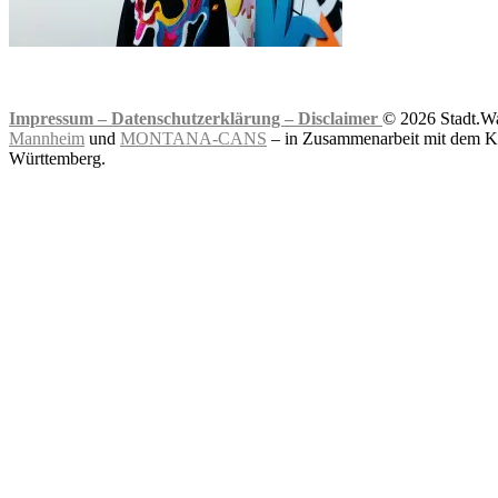
Impressum –
Datenschutzerklärung –
Disclaimer
© 2026 Stadt.Wa
Mannheim
und
MONTANA-CANS
– in Zusammenarbeit mit dem Ku
Württemberg.