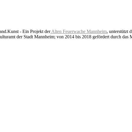
nd.Kunst - Ein Projekt der
Alten Feuerwache Mannheim
, unterstützt 
lturamt der Stadt Mannheim; von 2014 bis 2018 gefördert durch das 