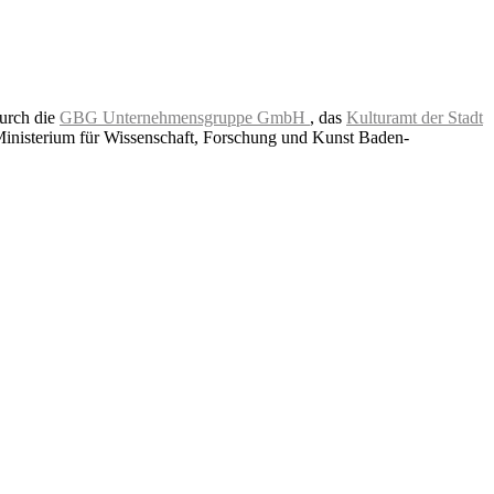
durch die
GBG Unternehmensgruppe GmbH
, das
Kulturamt der Stadt
Ministerium für Wissenschaft, Forschung und Kunst Baden-