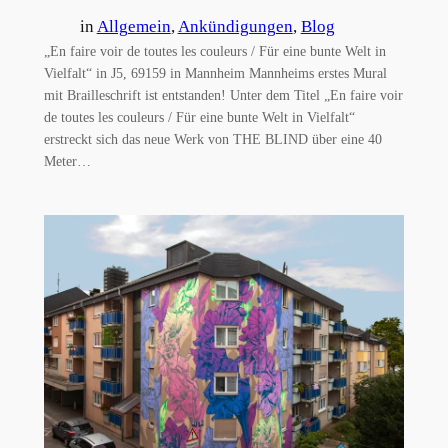
in
Allgemein
, 
Ankündigungen
, 
Blog
„En faire voir de toutes les couleurs / Für eine bunte Welt in
Vielfalt“ in J5, 69159 in Mannheim Mannheims erstes Mural
mit Brailleschrift ist entstanden! Unter dem Titel „En faire voir
de toutes les couleurs / Für eine bunte Welt in Vielfalt“
erstreckt sich das neue Werk von THE BLIND über eine 40
Meter…