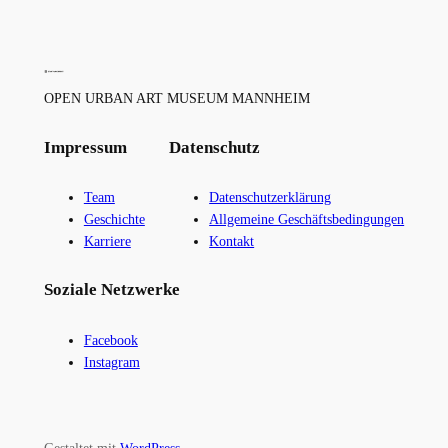
OPEN URBAN ART MUSEUM MANNHEIM
Impressum
Datenschutz
Team
Datenschutzerklärung
Geschichte
Allgemeine Geschäftsbedingungen
Karriere
Kontakt
Soziale Netzwerke
Facebook
Instagram