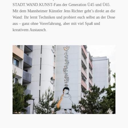
STADT.WAND.KUNST-Fans der Generation Ü45 und Ü65.
Mit dem Mannheimer Künstler Jens Richter geht’s direkt an die
Wand: Ihr lernt Techniken und probiert euch selbst an der Dose
aus – ganz ohne Vorerfahrung, aber mit viel Spaß und
kreativem Austausch.