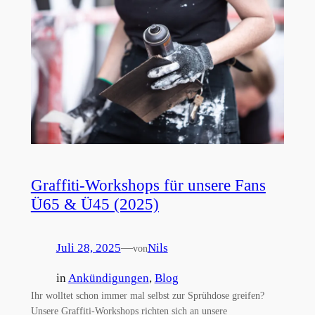
Graffiti-Workshops für unsere Fans
Ü65 & Ü45 (2025)
Juli 28, 2025
—
Nils
von
in
Ankündigungen
, 
Blog
Ihr wolltet schon immer mal selbst zur Sprühdose greifen?
Unsere Graffiti-Workshops richten sich an unsere