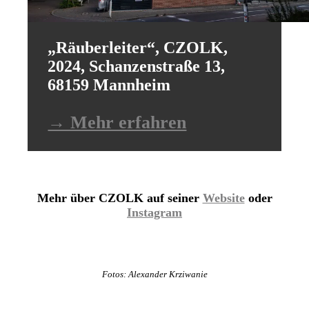
„Räuberleiter“, CZOLK,
2024, Schanzenstraße 13,
68159 Mannheim
→ Mehr erfahren
Mehr über CZOLK auf seiner
Website
oder
Instagram
Fotos: Alexander Krziwanie