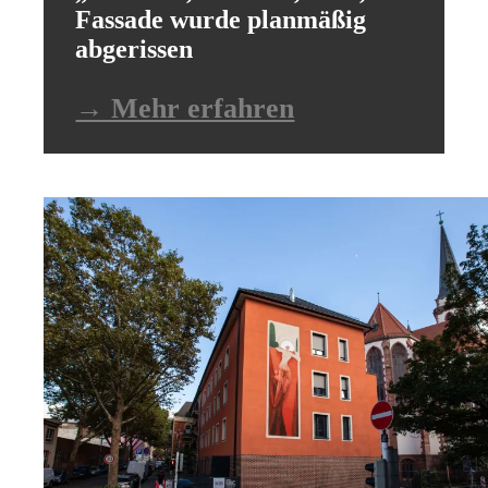
Fassade wurde planmäßig
abgerissen
→ Mehr erfahren