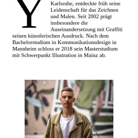
Y
Karlsruhe, entdeckte früh seine
Leidenschaft für das Zeichnen
und Malen. Seit 2002 prägt
insbesondere die
Auseinandersetzung mit Graffiti
seinen künstlerischen Ausdruck. Nach dem
Bachelorstudium in Kommunikationsdesign in
Mannheim schloss er 2018 sein Masterstudium
mit Schwerpunkt Illustration in Mainz ab.