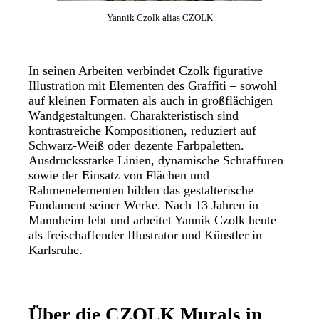
Yannik Czolk alias CZOLK
In seinen Arbeiten verbindet Czolk figurative
Illustration mit Elementen des Graffiti – sowohl
auf kleinen Formaten als auch in großflächigen
Wandgestaltungen. Charakteristisch sind
kontrastreiche Kompositionen, reduziert auf
Schwarz-Weiß oder dezente Farbpaletten.
Ausdrucksstarke Linien, dynamische Schraffuren
sowie der Einsatz von Flächen und
Rahmenelementen bilden das gestalterische
Fundament seiner Werke. Nach 13 Jahren in
Mannheim lebt und arbeitet Yannik Czolk heute
als freischaffender Illustrator und Künstler in
Karlsruhe.
Über die CZOLK Murals in