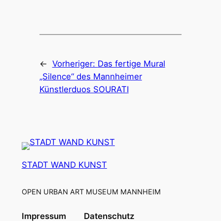
←
Vorheriger:
Das fertige Mural
„Silence“ des Mannheimer
Künstlerduos SOURATI
STADT WAND KUNST
OPEN URBAN ART MUSEUM MANNHEIM
Impressum
Datenschutz