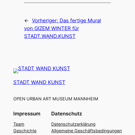
←
Vorheriger:
Das fertige Mural
von GIZEM WINTER für
STADT.WAND.KUNST
STADT WAND KUNST
OPEN URBAN ART MUSEUM MANNHEIM
Impressum
Datenschutz
Team
Datenschutzerklärung
Geschichte
Allgemeine Geschäftsbedingungen