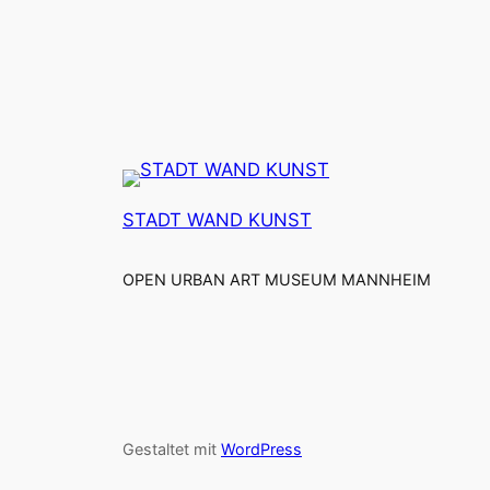
STADT WAND KUNST
OPEN URBAN ART MUSEUM MANNHEIM
Gestaltet mit
WordPress