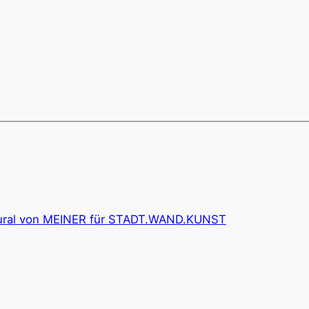
Mural von MEINER für STADT.WAND.KUNST