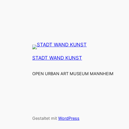
STADT WAND KUNST
OPEN URBAN ART MUSEUM MANNHEIM
Gestaltet mit
WordPress