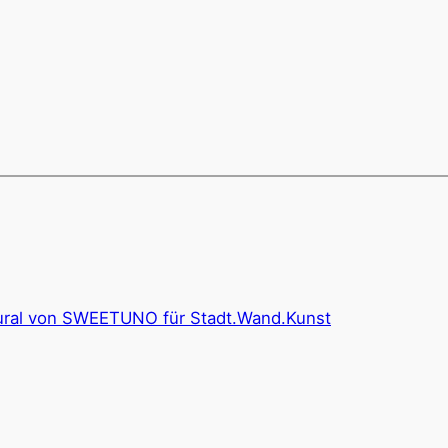
ural von SWEETUNO für Stadt.Wand.Kunst