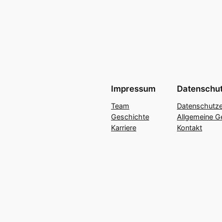
Impressum
Datenschu
Team
Datenschutze
Geschichte
Allgemeine G
Karriere
Kontakt