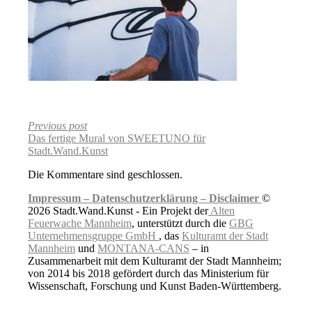
Previous post
Das fertige Mural von SWEETUNO für
Stadt.Wand.Kunst
Die Kommentare sind geschlossen.
Impressum –
Datenschutzerklärung –
Disclaimer
©
2026 Stadt.Wand.Kunst - Ein Projekt der
Alten
Feuerwache Mannheim
, unterstützt durch die
GBG
Unternehmensgruppe GmbH
, das
Kulturamt der Stadt
Mannheim
und
MONTANA-CANS
– in
Zusammenarbeit mit dem Kulturamt der Stadt Mannheim;
von 2014 bis 2018 gefördert durch das Ministerium für
Wissenschaft, Forschung und Kunst Baden-Württemberg.