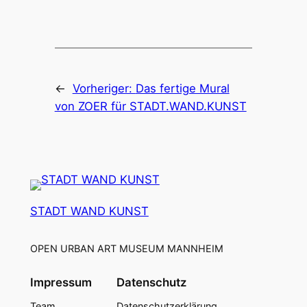
←
Vorheriger:
Das fertige Mural
von ZOER für STADT.WAND.KUNST
STADT WAND KUNST
OPEN URBAN ART MUSEUM MANNHEIM
Impressum
Datenschutz
Team
Datenschutzerklärung