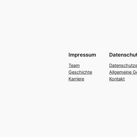
Impressum
Datenschu
Team
Datenschutze
Geschichte
Allgemeine G
Karriere
Kontakt