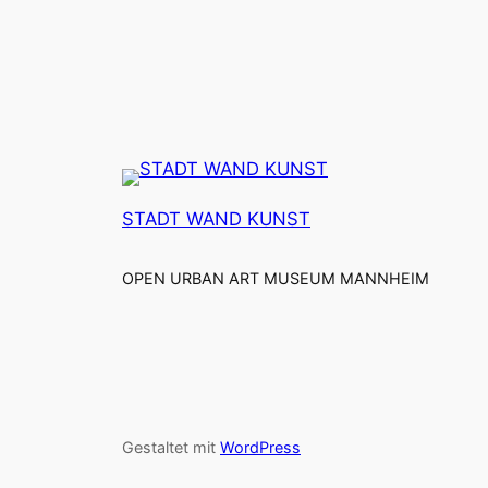
STADT WAND KUNST
OPEN URBAN ART MUSEUM MANNHEIM
Gestaltet mit
WordPress