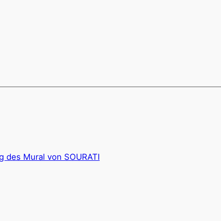
ng des Mural von SOURATI