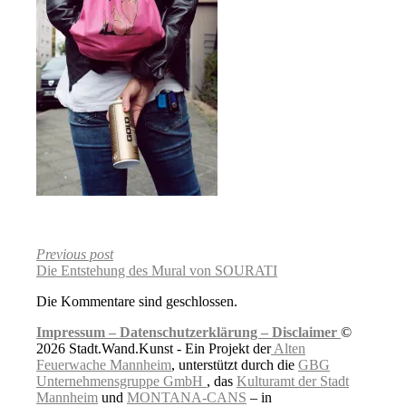
Previous post
Die Entstehung des Mural von SOURATI
Die Kommentare sind geschlossen.
Impressum –
Datenschutzerklärung –
Disclaimer
©
2026 Stadt.Wand.Kunst - Ein Projekt der
Alten
Feuerwache Mannheim
, unterstützt durch die
GBG
Unternehmensgruppe GmbH
, das
Kulturamt der Stadt
Mannheim
und
MONTANA-CANS
– in