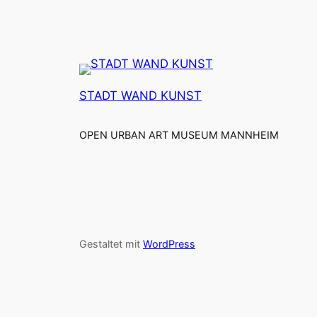
STADT WAND KUNST
OPEN URBAN ART MUSEUM MANNHEIM
Gestaltet mit
WordPress