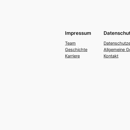
Impressum
Datenschu
Team
Datenschutze
Geschichte
Allgemeine G
Karriere
Kontakt