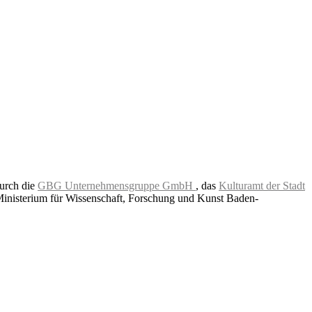
durch die
GBG Unternehmensgruppe GmbH
, das
Kulturamt der Stadt
Ministerium für Wissenschaft, Forschung und Kunst Baden-