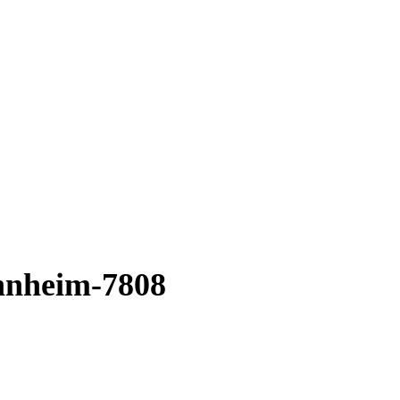
nnheim-7808