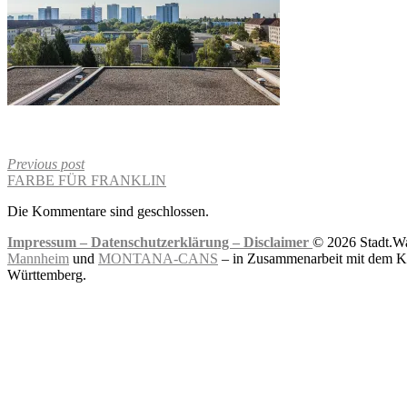
Previous post
FARBE FÜR FRANKLIN
Die Kommentare sind geschlossen.
Impressum –
Datenschutzerklärung –
Disclaimer
© 2026 Stadt.Wa
Mannheim
und
MONTANA-CANS
– in Zusammenarbeit mit dem Ku
Württemberg.