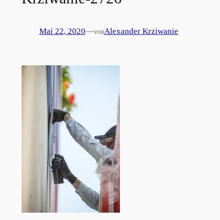
Mai 22, 2020
—
Alexander Krziwanie
von