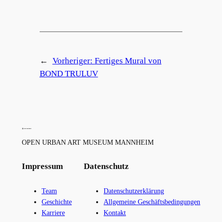
←
Vorheriger:
Fertiges Mural von
BOND TRULUV
OPEN URBAN ART MUSEUM MANNHEIM
Impressum
Datenschutz
Team
Datenschutzerklärung
Geschichte
Allgemeine Geschäftsbedingungen
Karriere
Kontakt