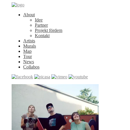
About
Idee
Partner
Projekt fördern
Kontakt
Artists
Murals
Map
Tour
News
Collabos