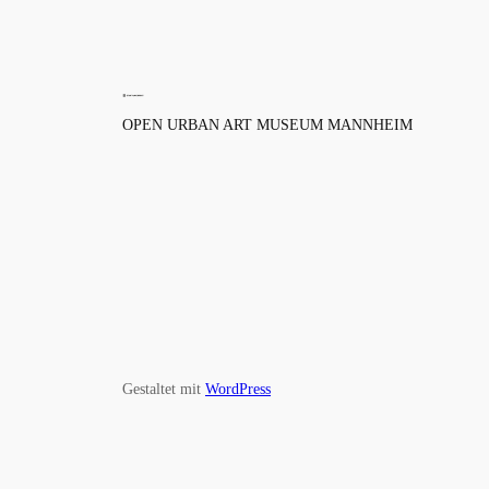
OPEN URBAN ART MUSEUM MANNHEIM
Gestaltet mit
WordPress