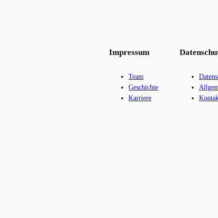
Impressum
Datenschu
Team
Datens
Geschichte
Allgem
Karriere
Kontak