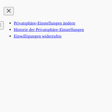
Privatsphäre-Einstellungen ändern
Historie der Privatsphäre-Einstellungen
Einwilligungen widerrufen