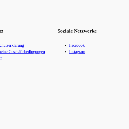
tz
Soziale Netzwerke
chutzerklärung
Facebook
eine Geschäftsbedingungen
Instagram
t