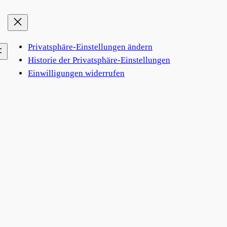
Privatsphäre-Einstellungen ändern
Historie der Privatsphäre-Einstellungen
Einwilligungen widerrufen