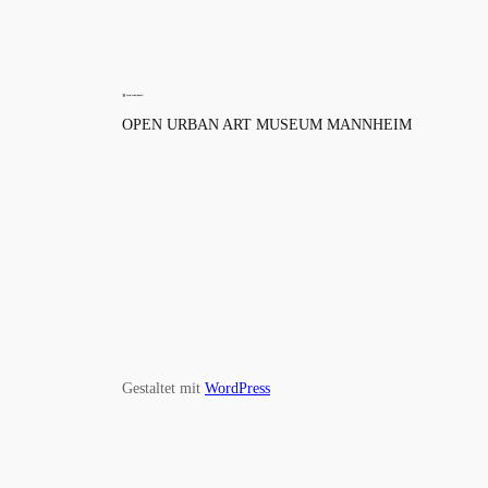
OPEN URBAN ART MUSEUM MANNHEIM
Gestaltet mit
WordPress