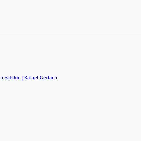
SatOne | Rafael Gerlach