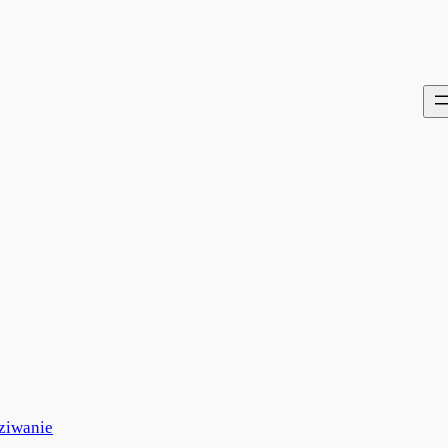
ziwanie