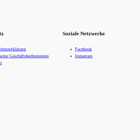
tz
Soziale Netzwerke
chutzerklärung
Facebook
eine Geschäftsbedingungen
Instagram
t