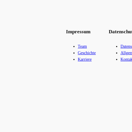
Impressum
Datenschu
Team
Datens
Geschichte
Allgem
Karriere
Kontak