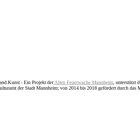
nd.Kunst - Ein Projekt der
Alten Feuerwache Mannheim
, unterstützt 
lturamt der Stadt Mannheim; von 2014 bis 2018 gefördert durch das 