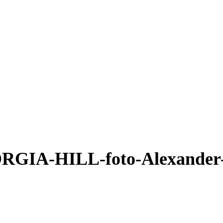
GIA-HILL-foto-Alexander-