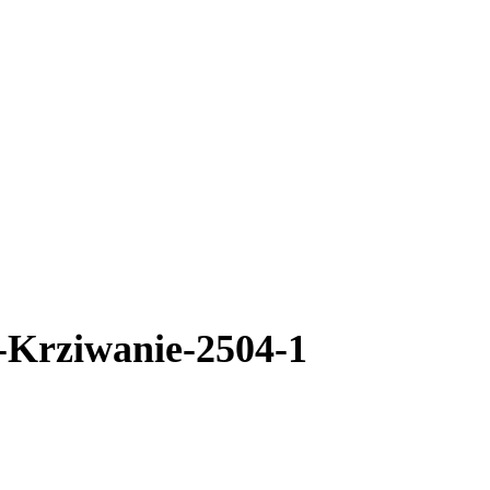
Krziwanie-2504-1