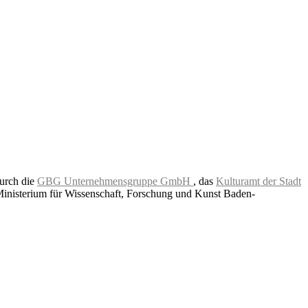
durch die
GBG Unternehmensgruppe GmbH
, das
Kulturamt der Stadt
Ministerium für Wissenschaft, Forschung und Kunst Baden-