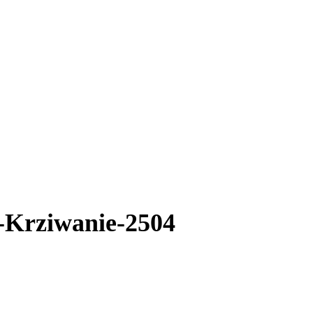
Krziwanie-2504