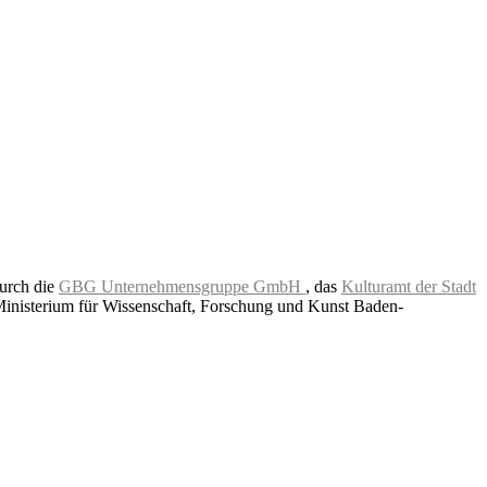
durch die
GBG Unternehmensgruppe GmbH
, das
Kulturamt der Stadt
Ministerium für Wissenschaft, Forschung und Kunst Baden-