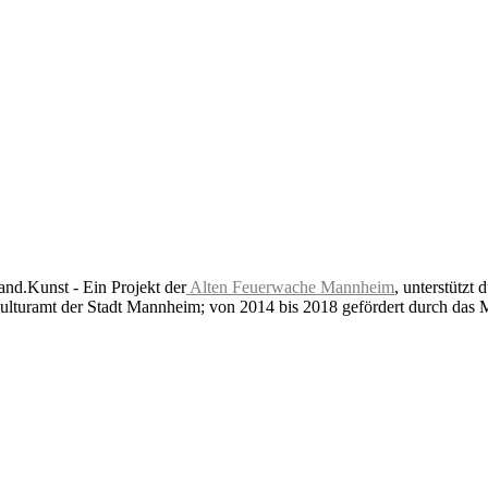
nd.Kunst - Ein Projekt der
Alten Feuerwache Mannheim
, unterstützt 
lturamt der Stadt Mannheim; von 2014 bis 2018 gefördert durch das 