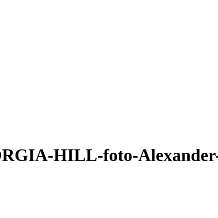
RGIA-HILL-foto-Alexander-