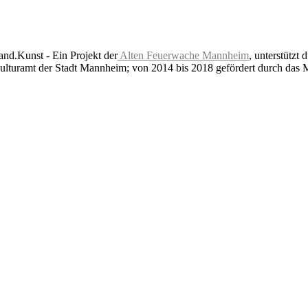
nd.Kunst - Ein Projekt der
Alten Feuerwache Mannheim
, unterstützt 
lturamt der Stadt Mannheim; von 2014 bis 2018 gefördert durch das 