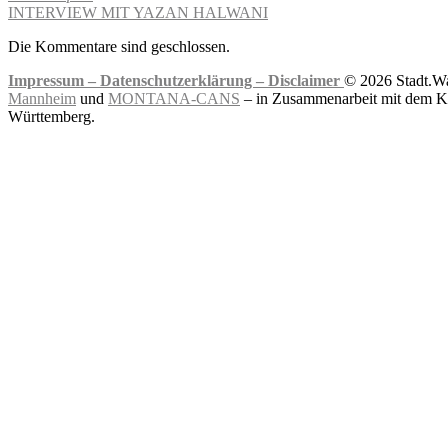
INTERVIEW MIT YAZAN HALWANI
Die Kommentare sind geschlossen.
Impressum –
Datenschutzerklärung –
Disclaimer
© 2026 Stadt.Wa
Mannheim
und
MONTANA-CANS
– in Zusammenarbeit mit dem Ku
Württemberg.