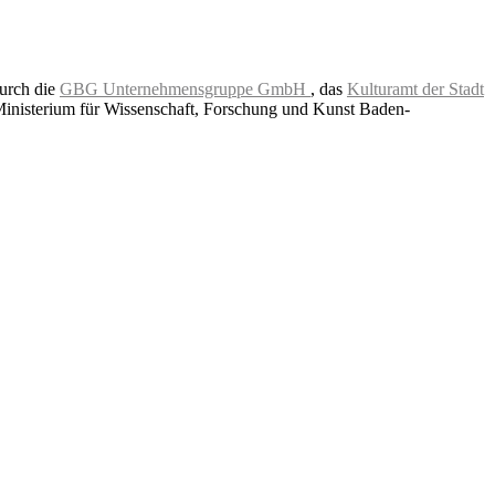
durch die
GBG Unternehmensgruppe GmbH
, das
Kulturamt der Stadt
Ministerium für Wissenschaft, Forschung und Kunst Baden-