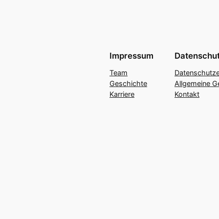
Impressum
Datenschu
Team
Datenschutze
Geschichte
Allgemeine G
Karriere
Kontakt