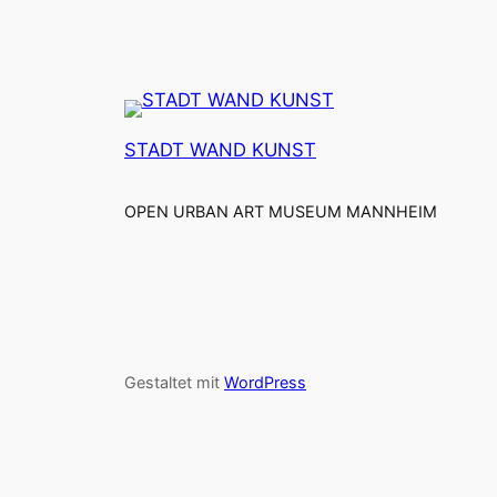
STADT WAND KUNST
OPEN URBAN ART MUSEUM MANNHEIM
Gestaltet mit
WordPress