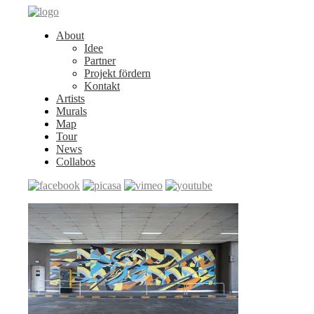
About
Idee
Partner
Projekt fördern
Kontakt
Artists
Murals
Map
Tour
News
Collabos