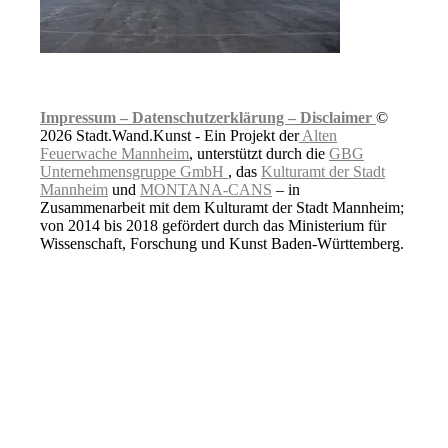
Impressum –
Datenschutzerklärung –
Disclaimer
©
2026 Stadt.Wand.Kunst - Ein Projekt der
Alten
Feuerwache Mannheim
, unterstützt durch die
GBG
Unternehmensgruppe GmbH
, das
Kulturamt der Stadt
Mannheim
und
MONTANA-CANS
– in
Zusammenarbeit mit dem Kulturamt der Stadt Mannheim;
von 2014 bis 2018 gefördert durch das Ministerium für
Wissenschaft, Forschung und Kunst Baden-Württemberg.