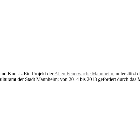
nd.Kunst - Ein Projekt der
Alten Feuerwache Mannheim
, unterstützt 
lturamt der Stadt Mannheim; von 2014 bis 2018 gefördert durch das 