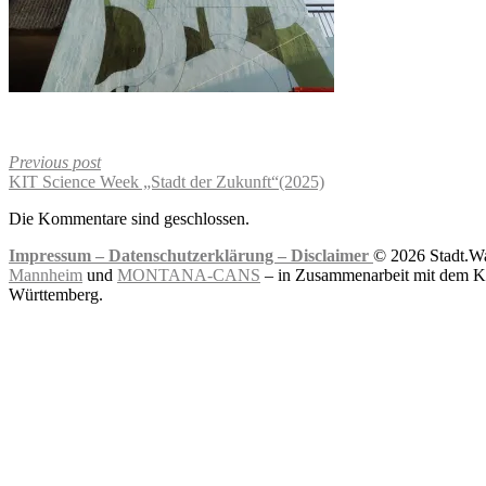
Previous post
KIT Science Week „Stadt der Zukunft“(2025)
Die Kommentare sind geschlossen.
Impressum –
Datenschutzerklärung –
Disclaimer
© 2026 Stadt.Wa
Mannheim
und
MONTANA-CANS
– in Zusammenarbeit mit dem Ku
Württemberg.