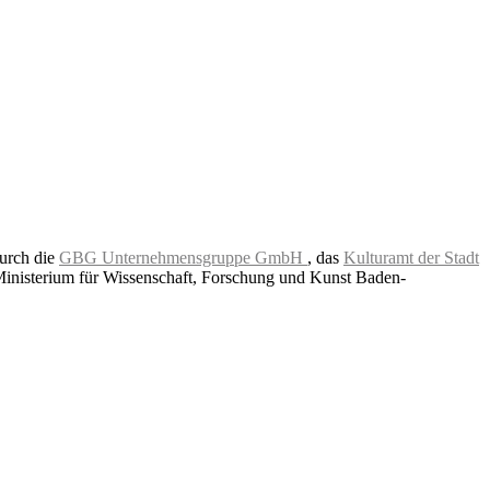
durch die
GBG Unternehmensgruppe GmbH
, das
Kulturamt der Stadt
Ministerium für Wissenschaft, Forschung und Kunst Baden-