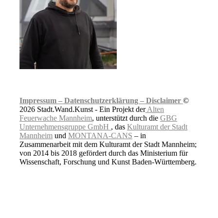
Impressum –
Datenschutzerklärung –
Disclaimer
©
2026 Stadt.Wand.Kunst - Ein Projekt der
Alten
Feuerwache Mannheim
, unterstützt durch die
GBG
Unternehmensgruppe GmbH
, das
Kulturamt der Stadt
Mannheim
und
MONTANA-CANS
– in
Zusammenarbeit mit dem Kulturamt der Stadt Mannheim;
von 2014 bis 2018 gefördert durch das Ministerium für
Wissenschaft, Forschung und Kunst Baden-Württemberg.