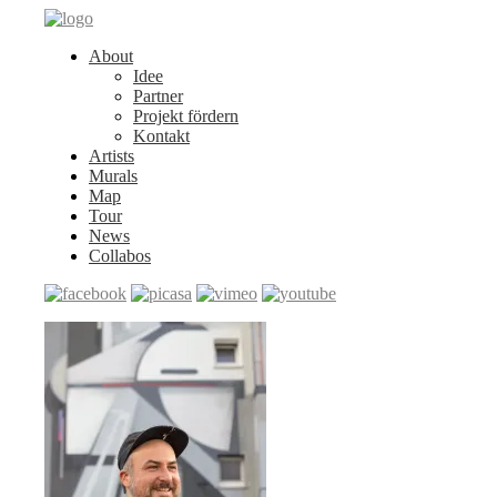
About
Idee
Partner
Projekt fördern
Kontakt
Artists
Murals
Map
Tour
News
Collabos