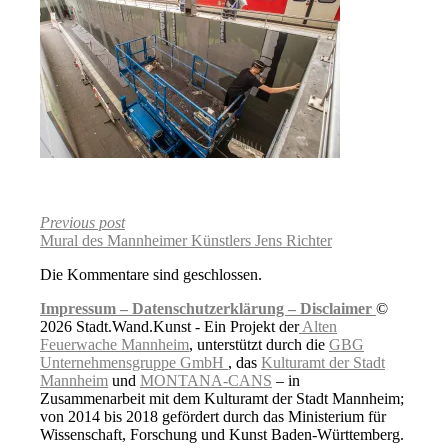
Previous post
Mural des Mannheimer Künstlers Jens Richter
Die Kommentare sind geschlossen.
Impressum –
Datenschutzerklärung –
Disclaimer
©
2026 Stadt.Wand.Kunst - Ein Projekt der
Alten
Feuerwache Mannheim
, unterstützt durch die
GBG
Unternehmensgruppe GmbH
, das
Kulturamt der Stadt
Mannheim
und
MONTANA-CANS
– in
Zusammenarbeit mit dem Kulturamt der Stadt Mannheim;
von 2014 bis 2018 gefördert durch das Ministerium für
Wissenschaft, Forschung und Kunst Baden-Württemberg.