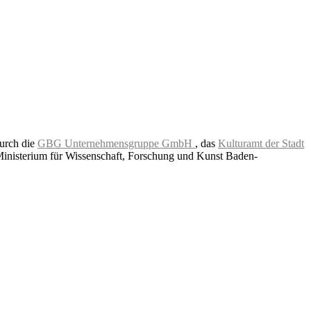
durch die
GBG Unternehmensgruppe GmbH
, das
Kulturamt der Stadt
Ministerium für Wissenschaft, Forschung und Kunst Baden-