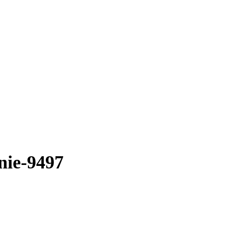
nie-9497