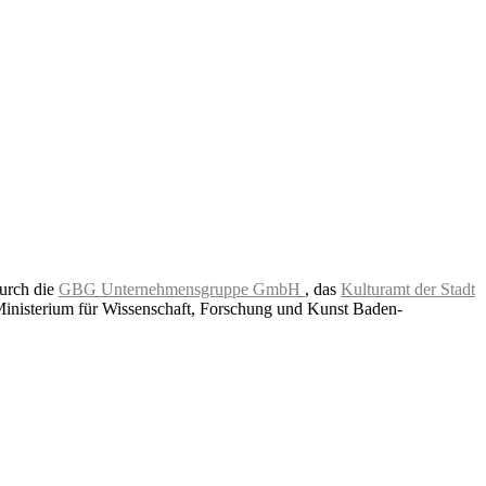
durch die
GBG Unternehmensgruppe GmbH
, das
Kulturamt der Stadt
Ministerium für Wissenschaft, Forschung und Kunst Baden-