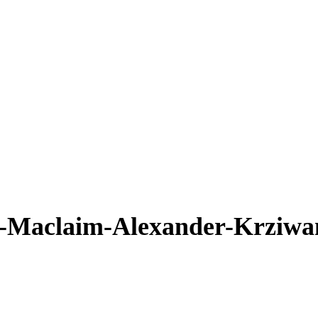
-Maclaim-Alexander-Krziwa