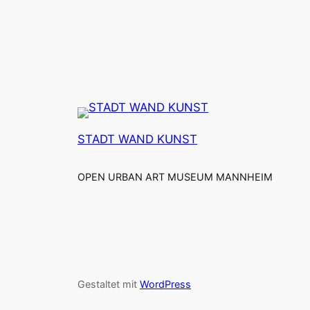
STADT WAND KUNST
OPEN URBAN ART MUSEUM MANNHEIM
Gestaltet mit
WordPress