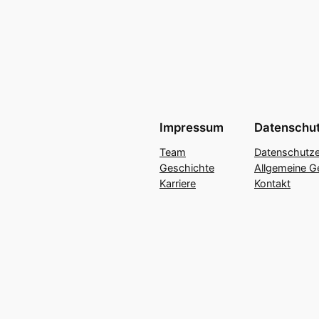
Impressum
Datenschu
Team
Datenschutze
Geschichte
Allgemeine G
Karriere
Kontakt