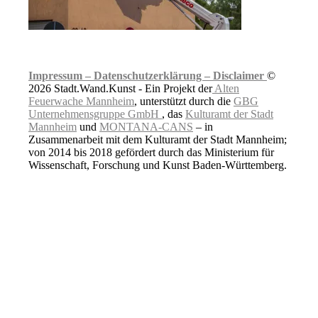
Impressum –
Datenschutzerklärung –
Disclaimer
©
2026 Stadt.Wand.Kunst - Ein Projekt der
Alten
Feuerwache Mannheim
, unterstützt durch die
GBG
Unternehmensgruppe GmbH
, das
Kulturamt der Stadt
Mannheim
und
MONTANA-CANS
– in
Zusammenarbeit mit dem Kulturamt der Stadt Mannheim;
von 2014 bis 2018 gefördert durch das Ministerium für
Wissenschaft, Forschung und Kunst Baden-Württemberg.