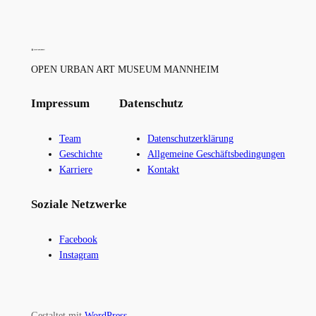
OPEN URBAN ART MUSEUM MANNHEIM
Impressum
Datenschutz
Team
Datenschutzerklärung
Geschichte
Allgemeine Geschäftsbedingungen
Karriere
Kontakt
Soziale Netzwerke
Facebook
Instagram
Gestaltet mit
WordPress