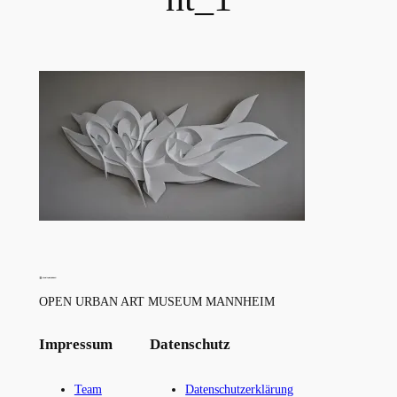
OPEN URBAN ART MUSEUM MANNHEIM
Impressum
Datenschutz
Team
Datenschutzerklärung