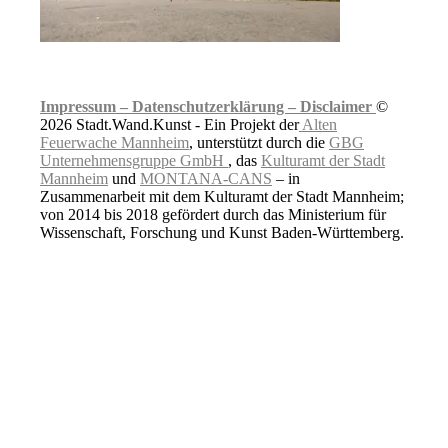
Impressum –
Datenschutzerklärung –
Disclaimer
©
2026 Stadt.Wand.Kunst - Ein Projekt der
Alten
Feuerwache Mannheim
, unterstützt durch die
GBG
Unternehmensgruppe GmbH
, das
Kulturamt der Stadt
Mannheim
und
MONTANA-CANS
– in
Zusammenarbeit mit dem Kulturamt der Stadt Mannheim;
von 2014 bis 2018 gefördert durch das Ministerium für
Wissenschaft, Forschung und Kunst Baden-Württemberg.