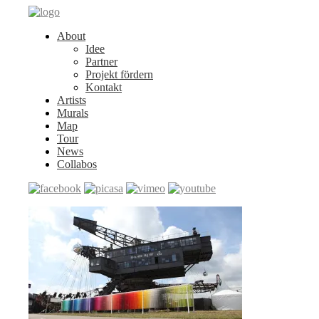
About
Idee
Partner
Projekt fördern
Kontakt
Artists
Murals
Map
Tour
News
Collabos