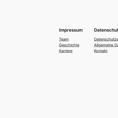
Impressum
Datenschu
Team
Datenschutze
Geschichte
Allgemeine G
Karriere
Kontakt