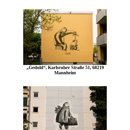
„Geduld“, Karlsruher Straße 51, 68219
Mannheim