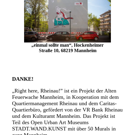
„einmal sollte man“, Hockenheimer
Straße 10, 68219
Mannheim
DANKE!
„Right here, Rheinau!” ist ein Projekt der Alten
Feuerwache Mannheim, in Kooperation mit dem
Quartiermanagement Rheinau und dem Caritas-
Quartierbüro, gefördert von der VR Bank Rheinau
und dem Kulturamt Mannheim. Das Projekt ist
Teil des Open Urban Art Museums
STADT.WAND.KUNST mit über 50 Murals in
ganz Mannheim.