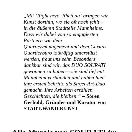
„Mit ‘Right here, Rheinau’ bringen wir
Kunst dorthin, wo sie oft noch fehlt –
in die äußeren Stadtteile Mannheims.
Dass wir dabei von so engagierten
Partnern wie dem
Quartiermanagement und dem Caritas
Quartierbüro tatkräftig unterstützt
werden, freut uns sehr. Besonders
dankbar sind wir, das DUO SOURATI
gewonnen zu haben – sie sind tief mit
Mannheim verbunden und haben hier
ihre ersten Schritte als Street-Art-Duo
gemacht. Ihre Arbeiten erzählen
Geschichten, die bleiben.“
– Sören
Gerhold, Gründer und Kurator von
STADT.WAND.KUNST