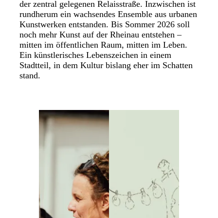
der zentral gelegenen Relaisstraße. Inzwischen ist
rundherum ein wachsendes Ensemble aus urbanen
Kunstwerken entstanden. Bis Sommer 2026 soll
noch mehr Kunst auf der Rheinau entstehen –
mitten im öffentlichen Raum, mitten im Leben.
Ein künstlerisches Lebenszeichen in einem
Stadtteil, in dem Kultur bislang eher im Schatten
stand.