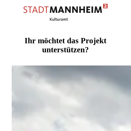
Ihr möchtet das Projekt
unterstützen?