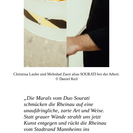
Christina Laube und Mehrdad Zaeri alias SOURATI bei der Arbeit.
© Daniel Keil
„Die Murals vom Duo Sourati
schmücken die Rheinau auf eine
unaufdringliche, zarte Art und Weise.
Statt grauer Wände strahlt uns jetzt
Kunst entgegen und rückt die Rheinau
vom Stadtrand Mannheims ins