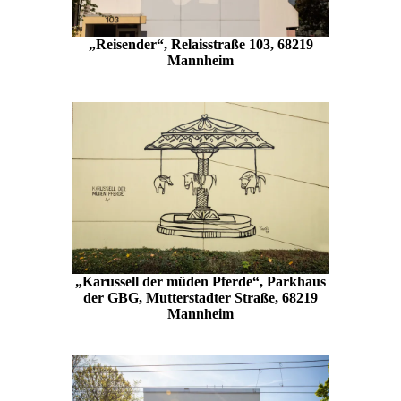
„Reisender“, Relaisstraße 103, 68219
Mannheim
„Karussell der müden Pferde“, Parkhaus
der GBG, Mutterstadter Straße, 68219
Mannheim