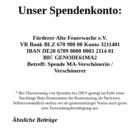
Unser Spendenkonto:
Förderer Alte Feuerwache e.V.
VR Bank BLZ 670 900 00 Konto 3211401
IBAN DE20 6709 0000 0003 2114 01
BIC GENODE61MA2
Betreff: Spende MA-Verschönerin /
Verschönerer
* Bei Überweisung von Spenden bis 200 € genügt im Falle einer
Nachfrage Ihres Finanzamtes der Kontoauszug als Nachweis.
Selbstverständlich stellen wir als gemeinnütziger Verein auch gerne
eine Zuwendungsbestätigung aus.
Ähnliche Beiträge