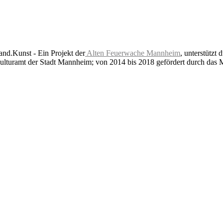
nd.Kunst - Ein Projekt der
Alten Feuerwache Mannheim
, unterstützt 
lturamt der Stadt Mannheim; von 2014 bis 2018 gefördert durch das 