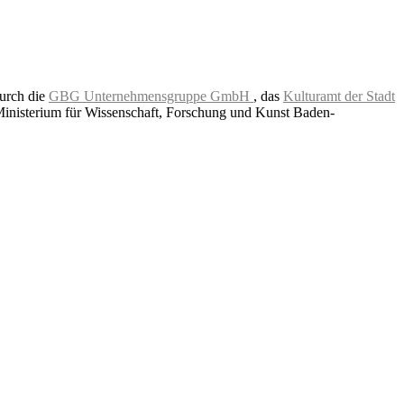
durch die
GBG Unternehmensgruppe GmbH
, das
Kulturamt der Stadt
Ministerium für Wissenschaft, Forschung und Kunst Baden-