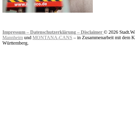
Impressum –
Datenschutzerklärung –
Disclaimer
© 2026 Stadt.Wa
Mannheim
und
MONTANA-CANS
– in Zusammenarbeit mit dem Ku
Württemberg.