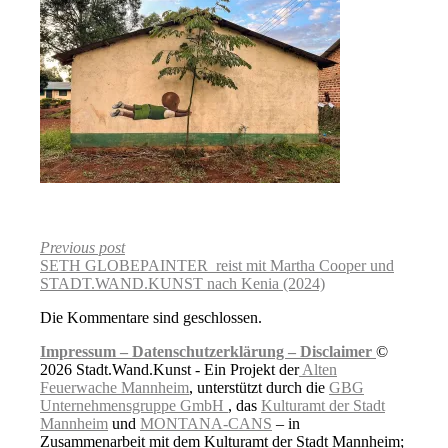
Previous post
SETH GLOBEPAINTER reist mit Martha Cooper und
STADT.WAND.KUNST nach Kenia (2024)
Die Kommentare sind geschlossen.
Impressum –
Datenschutzerklärung –
Disclaimer
©
2026 Stadt.Wand.Kunst - Ein Projekt der
Alten
Feuerwache Mannheim
, unterstützt durch die
GBG
Unternehmensgruppe GmbH
, das
Kulturamt der Stadt
Mannheim
und
MONTANA-CANS
– in
Zusammenarbeit mit dem Kulturamt der Stadt Mannheim;