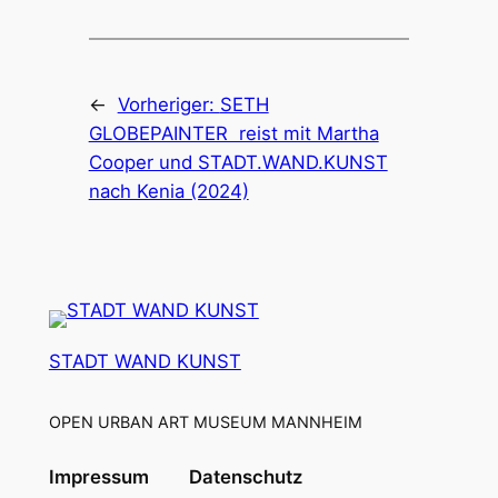
←
Vorheriger:
SETH
GLOBEPAINTER reist mit Martha
Cooper und STADT.WAND.KUNST
nach Kenia (2024)
STADT WAND KUNST
OPEN URBAN ART MUSEUM MANNHEIM
Impressum
Datenschutz