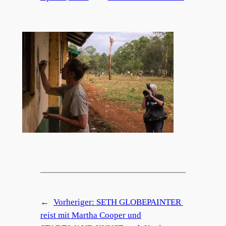
←
Vorheriger:
SETH GLOBEPAINTER
reist mit Martha Cooper und