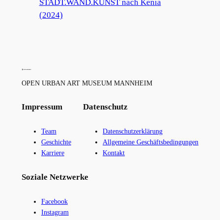
STADT.WAND.KUNST nach Kenia
(2024)
OPEN URBAN ART MUSEUM MANNHEIM
Impressum
Datenschutz
Team
Datenschutzerklärung
Geschichte
Allgemeine Geschäftsbedingungen
Karriere
Kontakt
Soziale Netzwerke
Facebook
Instagram