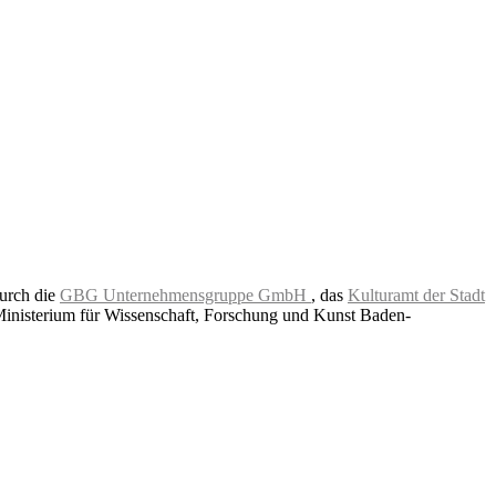
durch die
GBG Unternehmensgruppe GmbH
, das
Kulturamt der Stadt
Ministerium für Wissenschaft, Forschung und Kunst Baden-