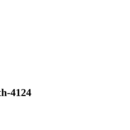
h-4124