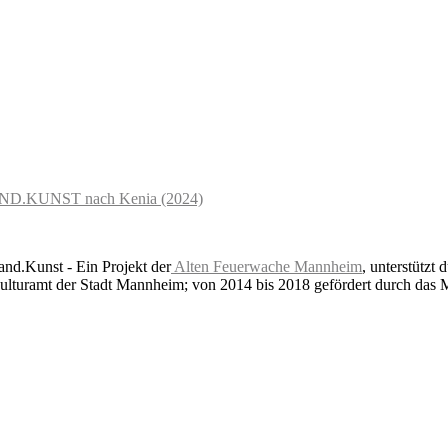
ND.KUNST nach Kenia (2024)
nd.Kunst - Ein Projekt der
Alten Feuerwache Mannheim
, unterstützt 
lturamt der Stadt Mannheim; von 2014 bis 2018 gefördert durch das 