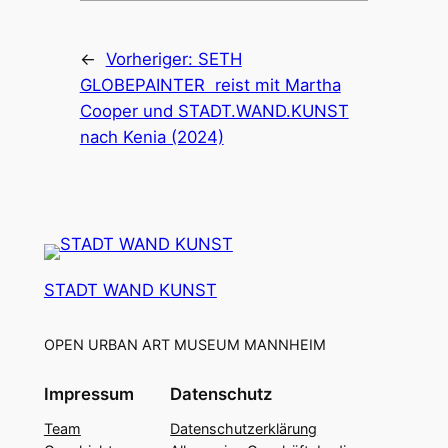
←
Vorheriger:
SETH
GLOBEPAINTER reist mit Martha
Cooper und STADT.WAND.KUNST
nach Kenia (2024)
STADT WAND KUNST
OPEN URBAN ART MUSEUM MANNHEIM
Impressum
Datenschutz
Team
Datenschutzerklärung