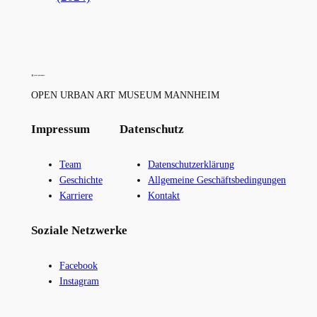
OPEN URBAN ART MUSEUM MANNHEIM
Impressum
Datenschutz
Team
Datenschutzerklärung
Geschichte
Allgemeine Geschäftsbedingungen
Karriere
Kontakt
Soziale Netzwerke
Facebook
Instagram