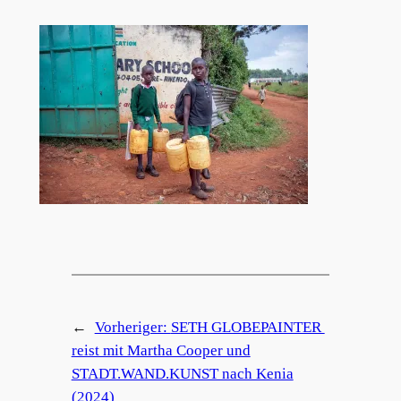
←
Vorheriger:
SETH GLOBEPAINTER
reist mit Martha Cooper und
STADT.WAND.KUNST nach Kenia
(2024)