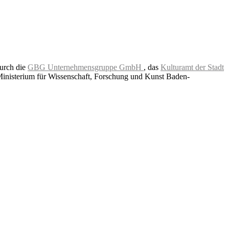
durch die
GBG Unternehmensgruppe GmbH
, das
Kulturamt der Stadt
Ministerium für Wissenschaft, Forschung und Kunst Baden-