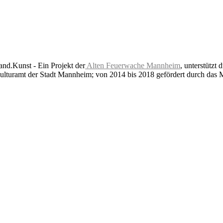
nd.Kunst - Ein Projekt der
Alten Feuerwache Mannheim
, unterstützt 
lturamt der Stadt Mannheim; von 2014 bis 2018 gefördert durch das 