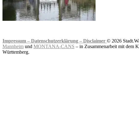
Impressum –
Datenschutzerklärung –
Disclaimer
© 2026 Stadt.Wa
Mannheim
und
MONTANA-CANS
– in Zusammenarbeit mit dem Ku
Württemberg.