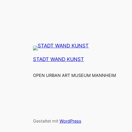
STADT WAND KUNST
OPEN URBAN ART MUSEUM MANNHEIM
Gestaltet mit
WordPress