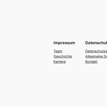
Impressum
Datenschu
Team
Datenschutze
Geschichte
Allgemeine G
Karriere
Kontakt