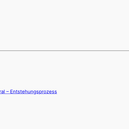
al – Entstehungsprozess