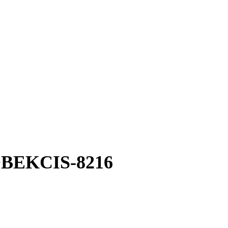
OBEKCIS-8216