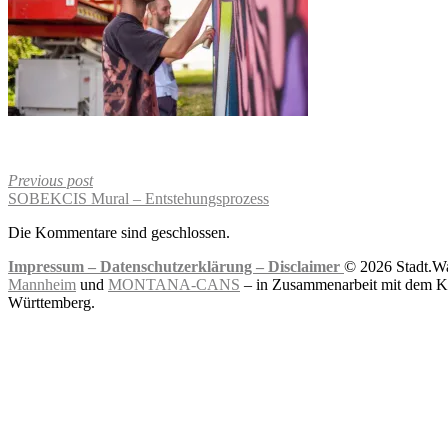
Previous post
SOBEKCIS Mural – Entstehungsprozess
Die Kommentare sind geschlossen.
Impressum –
Datenschutzerklärung –
Disclaimer
© 2026 Stadt.Wa
Mannheim
und
MONTANA-CANS
– in Zusammenarbeit mit dem Ku
Württemberg.