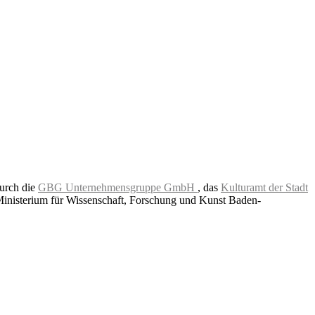
durch die
GBG Unternehmensgruppe GmbH
, das
Kulturamt der Stadt
Ministerium für Wissenschaft, Forschung und Kunst Baden-