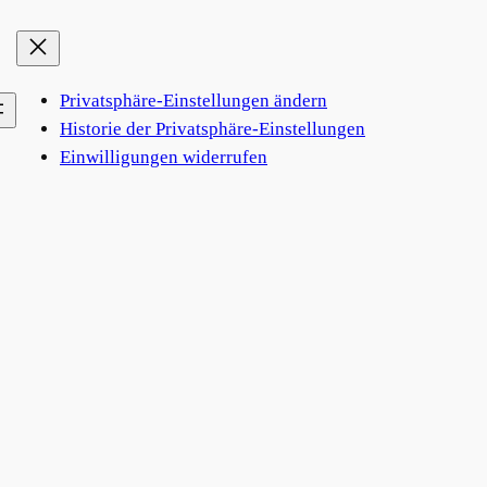
Privatsphäre-Einstellungen ändern
Historie der Privatsphäre-Einstellungen
Einwilligungen widerrufen