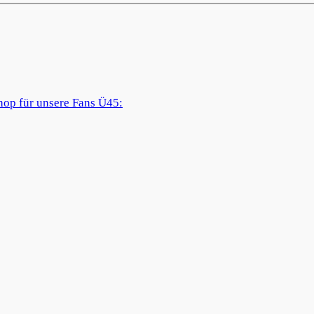
hop für unsere Fans Ü45: